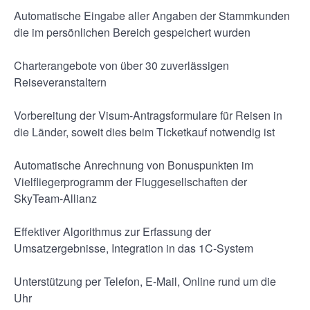
Automatische Eingabe aller Angaben der Stammkunden
die im persönlichen Bereich gespeichert wurden
Charterangebote von über 30 zuverlässigen
Reiseveranstaltern
Vorbereitung der Visum-Antragsformulare für Reisen in
die Länder, soweit dies beim Ticketkauf notwendig ist
Automatische Anrechnung von Bonuspunkten im
Vielfliegerprogramm der Fluggesellschaften der
SkyTeam-Allianz
Effektiver Algorithmus zur Erfassung der
Umsatzergebnisse, Integration in das 1C-System
Unterstützung per Telefon, E-Mail, Online rund um die
Uhr