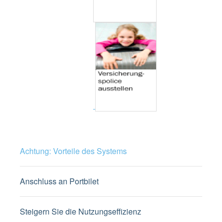
Achtung: Vorteile des Systems
Anschluss an Portbilet
Steigern Sie die Nutzungseffizienz