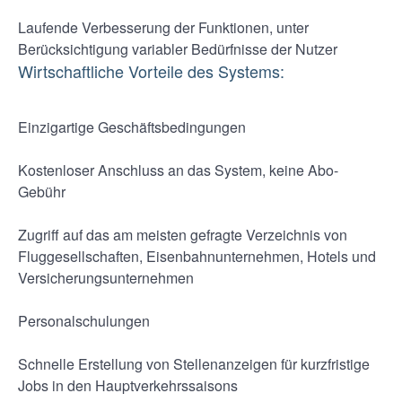
Laufende Verbesserung der Funktionen, unter
Berücksichtigung variabler Bedürfnisse der Nutzer
Wirtschaftliche Vorteile des Systems:
Einzigartige Geschäftsbedingungen
Kostenloser Anschluss an das System, keine Abo-
Gebühr
Zugriff auf das am meisten gefragte Verzeichnis von
Fluggesellschaften, Eisenbahnunternehmen, Hotels und
Versicherungsunternehmen
Personalschulungen
Schnelle Erstellung von Stellenanzeigen für kurzfristige
Jobs in den Hauptverkehrssaisons