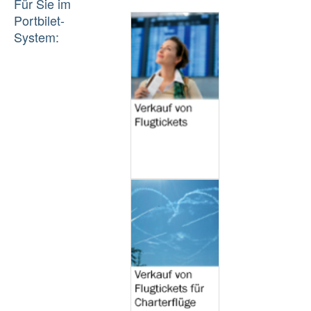
Für Sie im
Portbilet-
System: