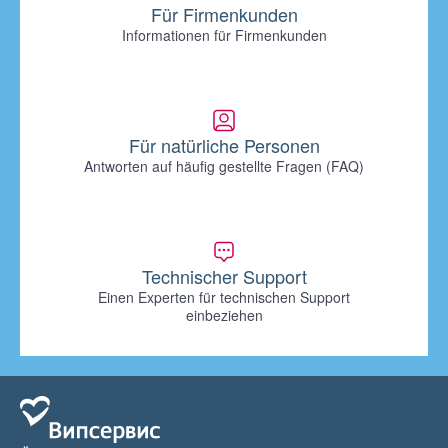
Für Firmenkunden
Informationen für Firmenkunden
Für natürliche Personen
Antworten auf häufig gestellte Fragen (FAQ)
Technischer Support
Einen Experten für technischen Support
einbeziehen