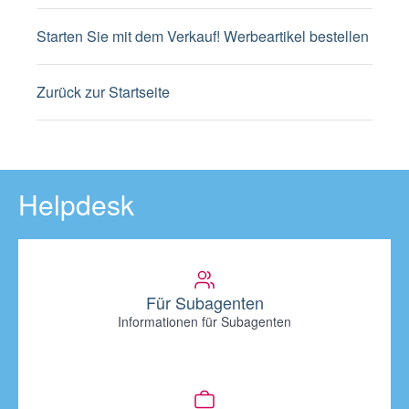
Starten Sie mit dem Verkauf! Werbeartikel bestellen
Zurück zur Startseite
Helpdesk
Für Subagenten
Informationen für Subagenten