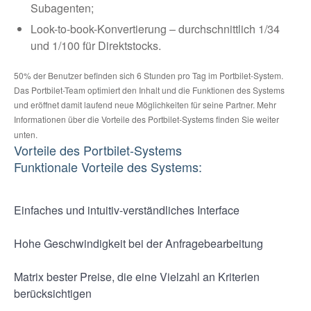
Subagenten;
Look-to-book-Konvertierung – durchschnittlich 1/34
und 1/100 für Direktstocks.
50% der Benutzer befinden sich 6 Stunden pro Tag im Portbilet-System.
Das Portbilet-Team optimiert den Inhalt und die Funktionen des Systems
und eröffnet damit laufend neue Möglichkeiten für seine Partner. Mehr
Informationen über die Vorteile des Portbilet-Systems finden Sie weiter
unten.
Vorteile des Portbilet-Systems
Funktionale Vorteile des Systems:
Einfaches und intuitiv-verständliches Interface
Hohe Geschwindigkeit bei der Anfragebearbeitung
Matrix bester Preise, die eine Vielzahl an Kriterien
berücksichtigen