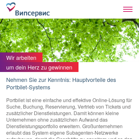
Wir arbeiten
um dein Herz zu gewinnen
Nehmen Sie zur Kenntnis: Hauptvorteile des
Portbilet-Systems
Portbilet ist eine einfache und effektive Online-Lösung für
Suche, Buchung, Reservierung, Vertrieb von Tickets und
zusätzlicher Dienstleistungen. Damit können kleine
Unternehmen ohne zusätzlichen Aufwand das
Dienstleistungsportfolio erweitern. Großunternehmen
erlaubt das System eigene Subagenten-Netzwerke