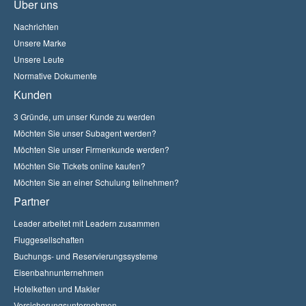
Über uns
Nachrichten
Unsere Marke
Unsere Leute
Normative Dokumente
Kunden
3 Gründe, um unser Kunde zu werden
Möchten Sie unser Subagent werden?
Möchten Sie unser Firmenkunde werden?
Möchten Sie Tickets online kaufen?
Möchten Sie an einer Schulung teilnehmen?
Partner
Leader arbeitet mit Leadern zusammen
Fluggesellschaften
Buchungs- und Reservierungssysteme
Eisenbahnunternehmen
Hotelketten und Makler
Versicherungsunternehmen