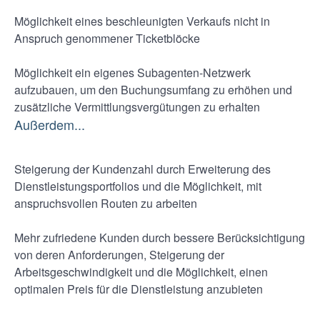
Möglichkeit eines beschleunigten Verkaufs nicht in
Anspruch genommener Ticketblöcke
Möglichkeit ein eigenes Subagenten-Netzwerk
aufzubauen, um den Buchungsumfang zu erhöhen und
zusätzliche Vermittlungsvergütungen zu erhalten
Außerdem...
Steigerung der Kundenzahl durch Erweiterung des
Dienstleistungsportfolios und die Möglichkeit, mit
anspruchsvollen Routen zu arbeiten
Mehr zufriedene Kunden durch bessere Berücksichtigung
von deren Anforderungen, Steigerung der
Arbeitsgeschwindigkeit und die Möglichkeit, einen
optimalen Preis für die Dienstleistung anzubieten